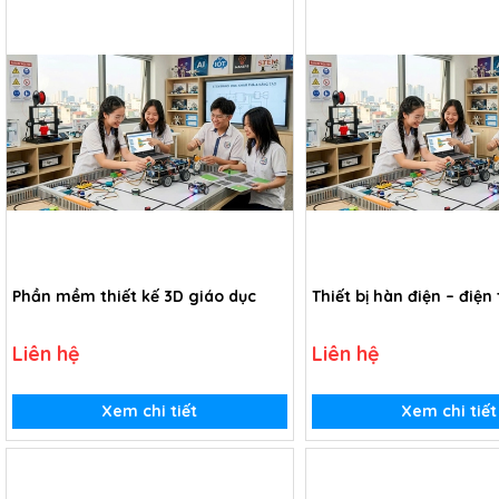
Phần mềm thiết kế 3D giáo dục
Thiết bị hàn điện – điện 
Liên hệ
Liên hệ
Xem chi tiết
Xem chi tiết