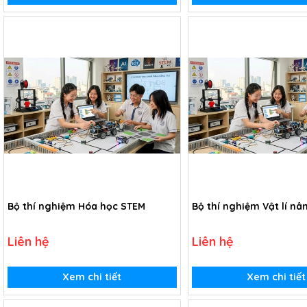
Bộ thí nghiệm Hóa học STEM
Bộ thí nghiệm Vật lí nâ
Liên hệ
Liên hệ
Xem chi tiết
Xem chi tiết