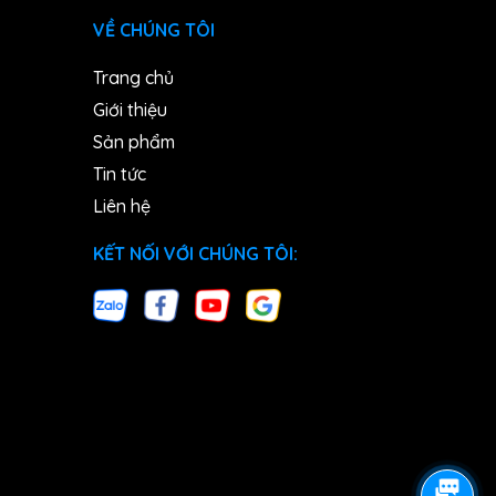
VỀ CHÚNG TÔI
Trang chủ
Giới thiệu
Sản phẩm
Tin tức
Liên hệ
KẾT NỐI VỚI CHÚNG TÔI: