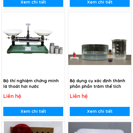
Xem chi tiết
Xem chi tiết
Bộ thí nghiệm chứng minh
Bộ dụng cụ xác định thành
lá thoát hơi nước
phần phần trăm thể tích
Liên hệ
Liên hệ
Xem chi tiết
Xem chi tiết