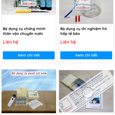
Bộ dụng cụ chứng minh
Bộ dụng cụ thí nghiệm hô
thân vận chuyển nước
hấp tế bào
Liên hệ
Liên hệ
Xem chi tiết
Xem chi tiết