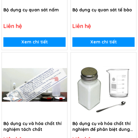
Bộ dụng cụ quan sát nấm
Bộ dụng cụ quan sát tế bào
Liên hệ
Liên hệ
Xem chi tiết
Xem chi tiết
Bộ dụng cụ và hóa chất thí
Bộ dụng cụ và hóa chất thí
nghiệm tách chất
nghiệm để phân biệt dung
dịch; dung môi