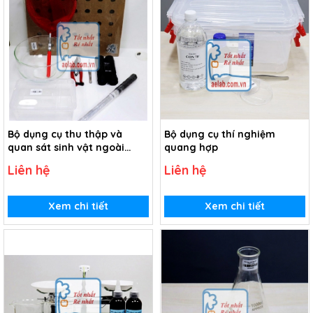
Bộ dụng cụ thu thập và
Bộ dụng cụ thí nghiệm
quan sát sinh vật ngoài
quang hợp
thiên nhiên
Liên hệ
Liên hệ
Xem chi tiết
Xem chi tiết