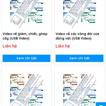
Video về giâm, chiết, ghép
Video về các vòng đời của
cây (USB Video)
động vật (USB Video)
Liên hệ
Liên hệ
Xem chi tiết
Xem chi tiết