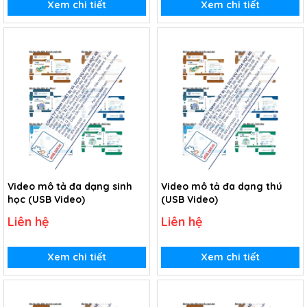
Xem chi tiết
Xem chi tiết
Video mô tả đa dạng sinh
Video mô tả đa dạng thú
học (USB Video)
(USB Video)
Liên hệ
Liên hệ
Xem chi tiết
Xem chi tiết