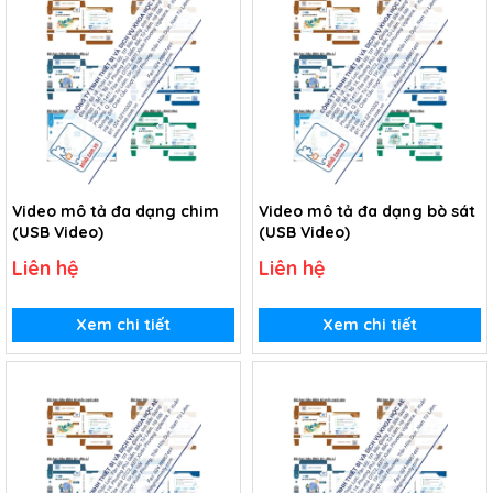
Video mô tả đa dạng chim
Video mô tả đa dạng bò sát
(USB Video)
(USB Video)
Liên hệ
Liên hệ
Xem chi tiết
Xem chi tiết