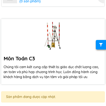
(0 sản phẩm)
Môn Toán C3
Chúng tôi cam kết cung cấp thiết bị giáo dục chất lượng cao,
an toàn và phù hợp chương trình học. Luôn đồng hành cùng
khách hàng bằng dịch vụ tận tâm và giải pháp tối ưu.
Sản phẩm đang được cập nhật.