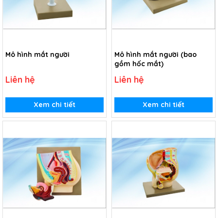
Mô hình mắt người
Mô hình mắt người (bao
gồm hốc mắt)
Liên hệ
Liên hệ
Xem chi tiết
Xem chi tiết