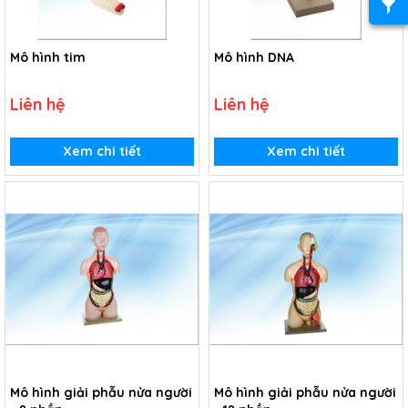
Mô hình tim
Mô hình DNA
Liên hệ
Liên hệ
Xem chi tiết
Xem chi tiết
Mô hình giải phẫu nửa người
Mô hình giải phẫu nửa người