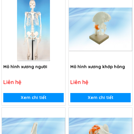
Mô hình xương người
Mô hình xương khớp hông
Liên hệ
Liên hệ
Xem chi tiết
Xem chi tiết