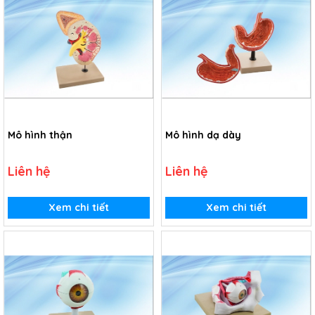
Mô hình thận
Mô hình dạ dày
Liên hệ
Liên hệ
Xem chi tiết
Xem chi tiết