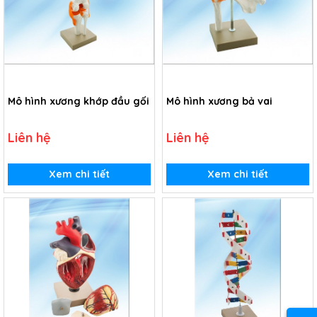
Mô hình xương khớp đầu gối
Mô hình xương bả vai
Liên hệ
Liên hệ
Xem chi tiết
Xem chi tiết