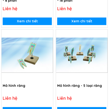
- 8 phần
- 18 phần
Liên hệ
Liên hệ
Xem chi tiết
Xem chi tiết
Mô hình răng
Mô hình răng - 5 loại răng
Liên hệ
Liên hệ