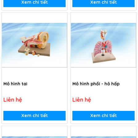
Xem chi tiết
Xem chi tiết
Mô hình tai
Mô hình phổi - hô hấp
Liên hệ
Liên hệ
Xem chi tiết
Xem chi tiết