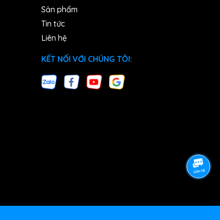
Sản phẩm
Tin tức
Liên hệ
KẾT NỐI VỚI CHÚNG TÔI: