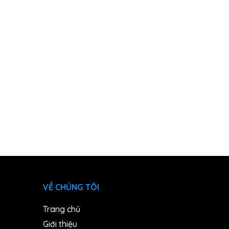
VỀ CHÚNG TÔI
Trang chủ
Giới thiệu