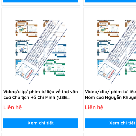
Video/clip/ phim tư liệu về thơ văn
Video/clip/ phim tư liệu
của Chủ tịch Hồ Chí Minh (USB
Nôm của Nguyễn Khuyế
Video)
Video)
Liên hệ
Liên hệ
Xem chi tiết
Xem chi tiết