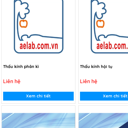
Thấu kính phân kì
Thấu kính hội tụ
Liên hệ
Liên hệ
Xem chi tiết
Xem chi tiết