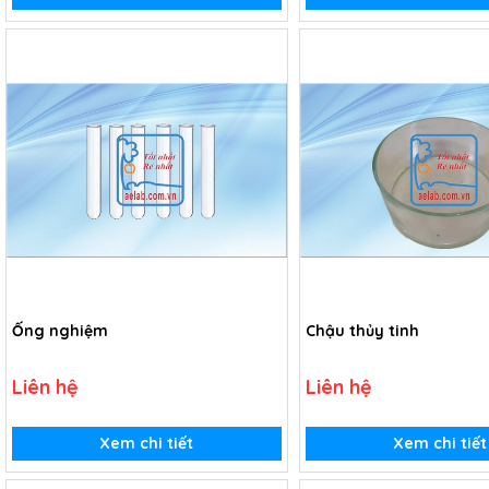
Ống nghiệm
Chậu thủy tinh
Liên hệ
Liên hệ
Xem chi tiết
Xem chi tiết