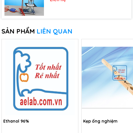
SẢN PHẨM
LIÊN QUAN
Ethanol 96%
Kẹp ống nghiệm