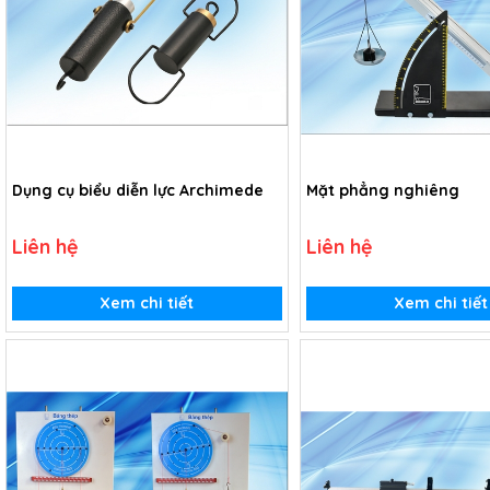
Dụng cụ biểu diễn lực Archimede
Mặt phẳng nghiêng
Liên hệ
Liên hệ
Xem chi tiết
Xem chi tiết