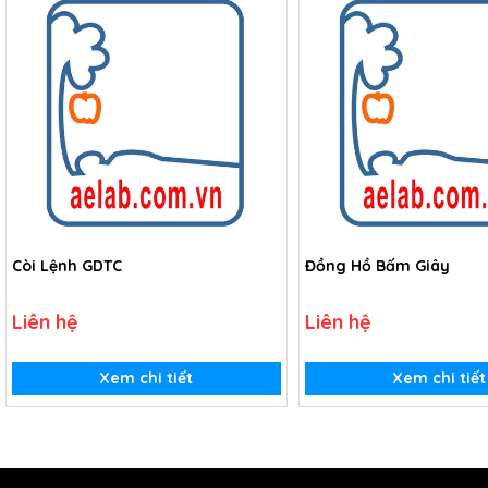
Còi Lệnh GDTC
Đồng Hồ Bấm Giây
Liên hệ
Liên hệ
Xem chi tiết
Xem chi tiết