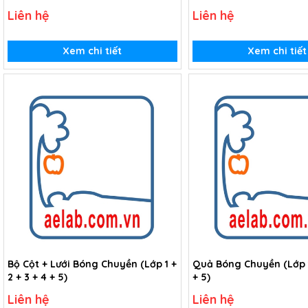
Liên hệ
Liên hệ
Xem chi tiết
Xem chi tiết
Bộ Cột + Lưới Bóng Chuyền (Lớp 1 +
Quả Bóng Chuyền (Lớp 1 
2 + 3 + 4 + 5)
+ 5)
Liên hệ
Liên hệ