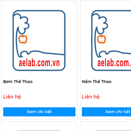
Bơm Thể Thao
Nấm Thể Thao
Liên hệ
Liên hệ
Xem chi tiết
Xem chi tiết