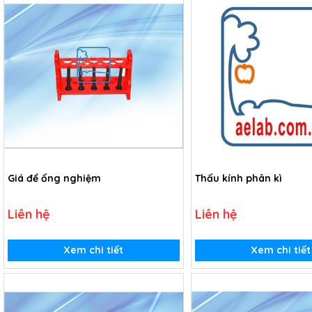
Giá để ống nghiệm
Thấu kính phân kì
Liên hệ
Liên hệ
Xem chi tiết
Xem chi tiết