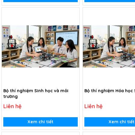
Bộ thí nghiệm Sinh học và môi
Bộ thí nghiệm Hóa học
trường
Liên hệ
Liên hệ
Xem chi tiết
Xem chi tiết