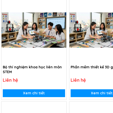
Bộ thí nghiệm khoa học liên môn
Phần mềm thiết kế 3D g
STEM
Liên hệ
Liên hệ
Xem chi tiết
Xem chi tiết