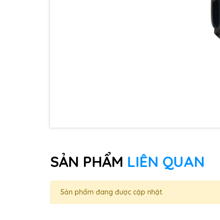
SẢN PHẨM
LIÊN QUAN
Sản phẩm đang được cập nhật.