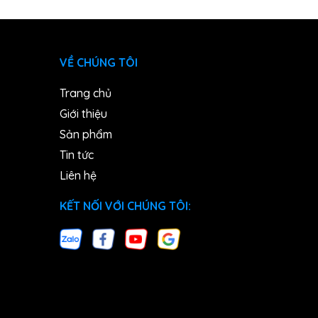
VỀ CHÚNG TÔI
Trang chủ
Giới thiệu
Sản phẩm
Tin tức
Liên hệ
KẾT NỐI VỚI CHÚNG TÔI: