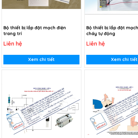
Bộ thiết bị lắp đặt mạch điện
Bộ thiết bị lắp đặt mạc
trang trí
cháy tự động
Liên hệ
Liên hệ
Xem chi tiết
Xem chi tiết