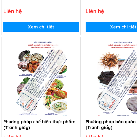
Liên hệ
Liên hệ
Xem chi tiết
Xem chi tiết
Phương pháp chế biến thực phẩm
Phương pháp bảo quản
(Tranh giấy)
(Tranh giấy)