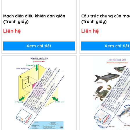
Mạch điện điều khiển đơn giản
Cấu trúc chung của mạ
(Tranh giấy)
(Tranh giấy)
Liên hệ
Liên hệ
Xem chi tiết
Xem chi tiết