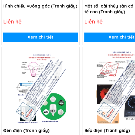
Hình chiếu vuông góc (Tranh giấy)
Một số loài thủy sản có g
tế cao (Tranh giấy)
Liên hệ
Liên hệ
Xem chi tiết
Xem chi tiết
Đèn điện (Tranh giấy)
Bếp điện (Tranh giấy)