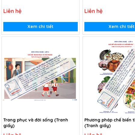
Liên hệ
Liên hệ
Xem chi tiết
Xem chi tiết
Trang phục và đời sống (Tranh
Phương pháp chế biến 
giấy)
(Tranh giấy)