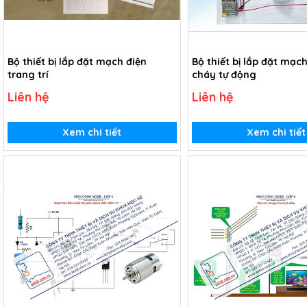
Bộ thiết bị lắp đặt mạch điện
Bộ thiết bị lắp đặt mạc
trang trí
cháy tự động
Liên hệ
Liên hệ
Xem chi tiết
Xem chi tiết