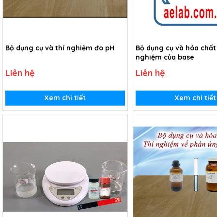
Bộ dụng cụ và thí nghiệm đo pH
Bộ dụng cụ và hóa chất 
nghiệm của base
Liên hệ
Liên hệ
Xem chi tiết
Xem chi tiết