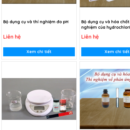
Bộ dụng cụ và thí nghiệm đo pH
Bộ dụng cụ và hóa chất
nghiệm của hydrochlori
Liên hệ
Liên hệ
Xem chi tiết
Xem chi tiết