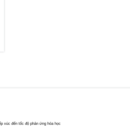
iếp xúc đến tốc độ phản ứng hóa học