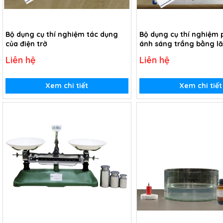
Bộ dụng cụ thí nghiệm tác dụng
Bộ dụng cụ thí nghiệm 
của điện trở
ánh sáng trắng bằng lă
Liên hệ
Liên hệ
Xem chi tiết
Xem chi tiết