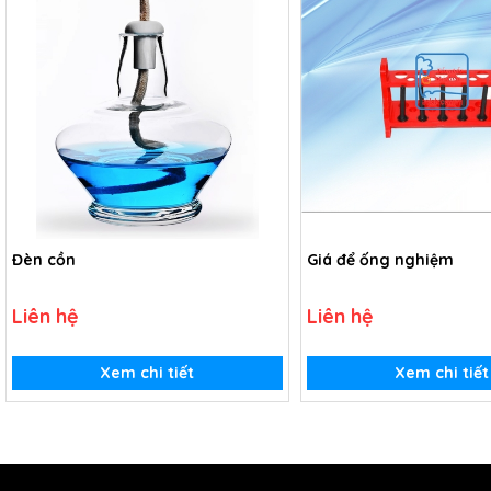
Đèn cồn
Giá để ống nghiệm
Liên hệ
Liên hệ
Xem chi tiết
Xem chi tiết