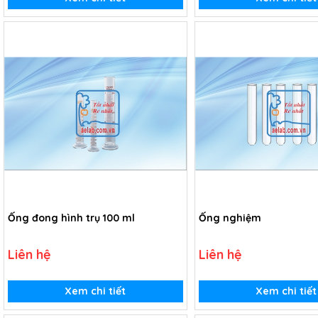
Ống đong hình trụ 100 ml
Ống nghiệm
Liên hệ
Liên hệ
Xem chi tiết
Xem chi tiết