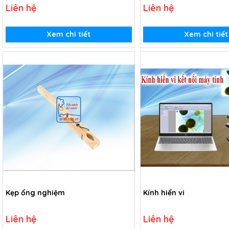
Liên hệ
Liên hệ
Xem chi tiết
Xem chi tiết
Kẹp ống nghiệm
Kính hiển vi
Liên hệ
Liên hệ