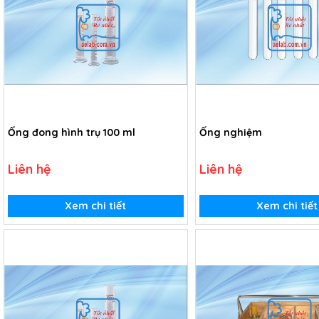
Ống đong hình trụ 100 ml
Ống nghiệm
Liên hệ
Liên hệ
Xem chi tiết
Xem chi tiết