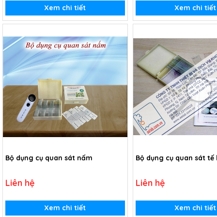
Xem chi tiết
Xem chi tiết
Bộ dụng cụ quan sát nấm
Bộ dụng cụ quan sát tế
Liên hệ
Liên hệ
Xem chi tiết
Xem chi tiết