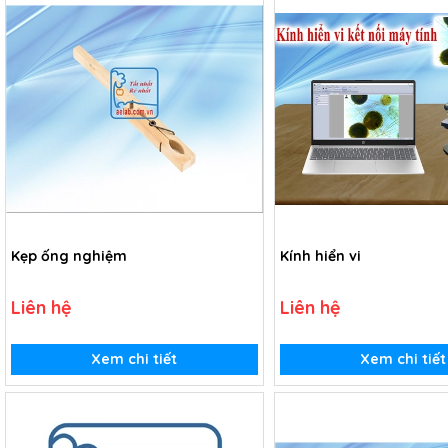
Kẹp ống nghiệm
Kính hiển vi
Liên hệ
Liên hệ
Xem chi tiết
Xem chi tiết