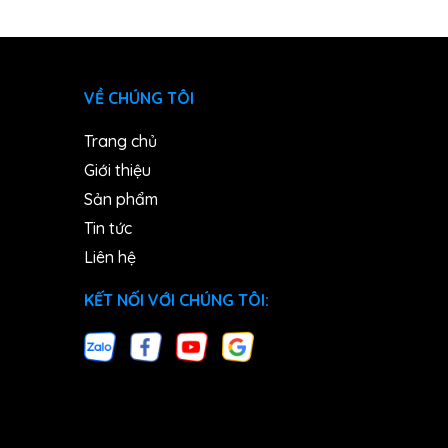
VỀ CHÚNG TÔI
Trang chủ
Giới thiệu
Sản phẩm
Tin tức
Liên hệ
KẾT NỐI VỚI CHÚNG TÔI: