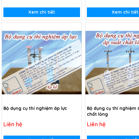
Xem chi tiết
Xem chi tiết
Bộ dụng cụ thí nghiệm áp lực
Bộ dụng cụ thí nghiệm 
chất lỏng
Liên hệ
Liên hệ