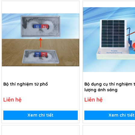
Bộ thí nghiệm từ phổ
Bộ dụng cụ thí nghiệm 
lượng ánh sáng
Liên hệ
Liên hệ
Xem chi tiết
Xem chi tiết