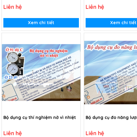
Liên hệ
Liên hệ
Xem chi tiết
Xem chi tiết
Bộ dụng cụ thí nghiệm nở vì nhiệt
Bộ dụng cụ đo năng lượ
Liên hệ
Liên hệ