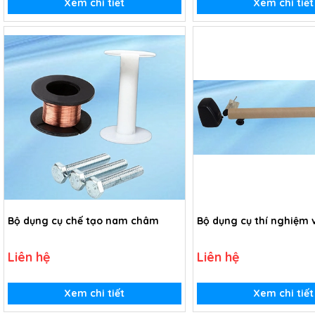
Xem chi tiết
Xem chi tiết
Bộ dụng cụ chế tạo nam châm
Bộ dụng cụ thí nghiệm
Liên hệ
Liên hệ
Xem chi tiết
Xem chi tiết