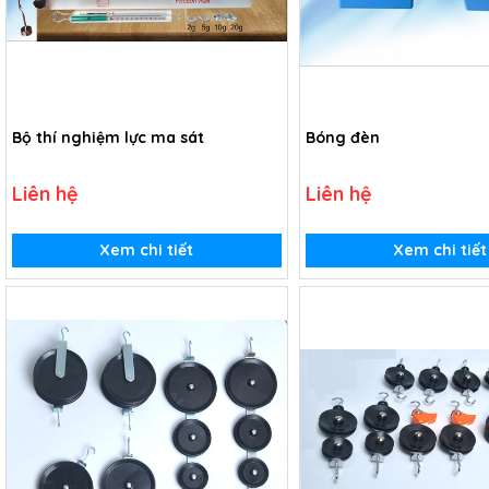
Bộ thí nghiệm lực ma sát
Bóng đèn
Liên hệ
Liên hệ
Xem chi tiết
Xem chi tiết