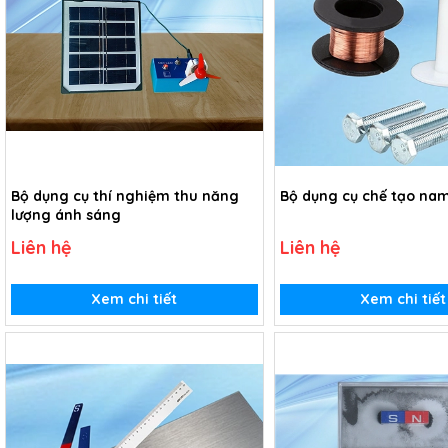
Bộ dụng cụ thí nghiệm thu năng
Bộ dụng cụ chế tạo na
lượng ánh sáng
Liên hệ
Liên hệ
Xem chi tiết
Xem chi tiết