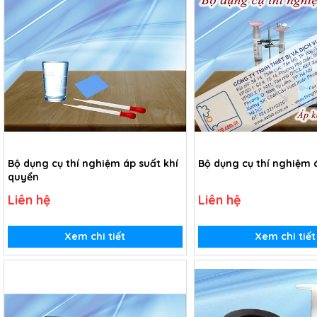
Bộ dụng cụ thí nghiệm áp suất khí
Bộ dụng cụ thí nghiệm 
quyển
Liên hệ
Liên hệ
Xem chi tiết
Xem chi tiết