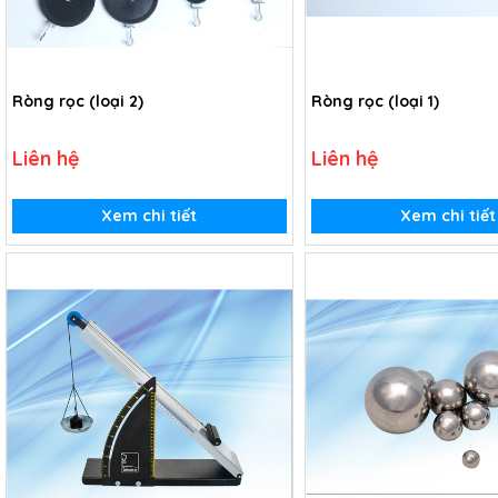
Ròng rọc (loại 2)
Ròng rọc (loại 1)
Liên hệ
Liên hệ
Xem chi tiết
Xem chi tiết