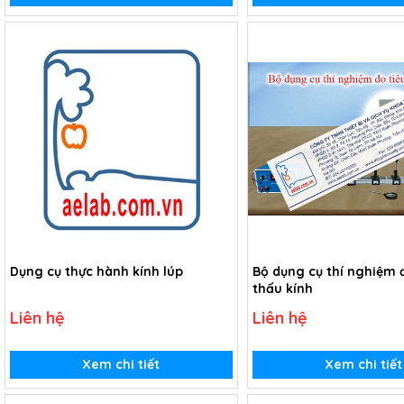
Dụng cụ thực hành kính lúp
Bộ dụng cụ thí nghiệm đ
thấu kính
Liên hệ
Liên hệ
Xem chi tiết
Xem chi tiết