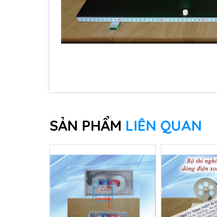
SẢN PHẨM
LIÊN QUAN