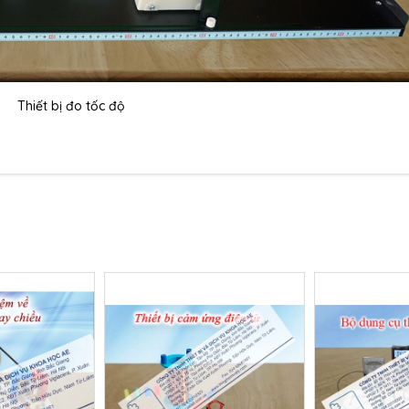
Thiết bị đo tốc độ