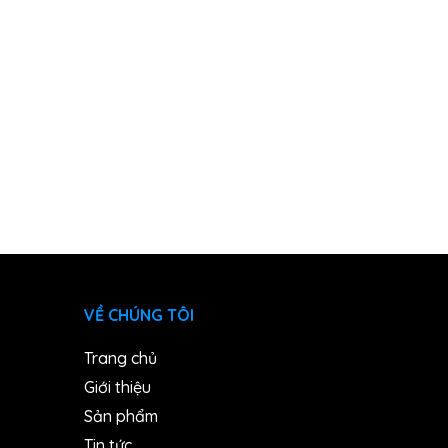
VỀ CHÚNG TÔI
Trang chủ
Giới thiệu
Sản phẩm
Tin tức