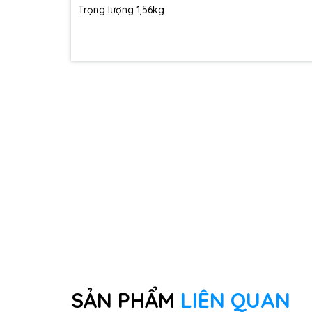
Trọng lượng 1,56kg
SẢN PHẨM
LIÊN QUAN