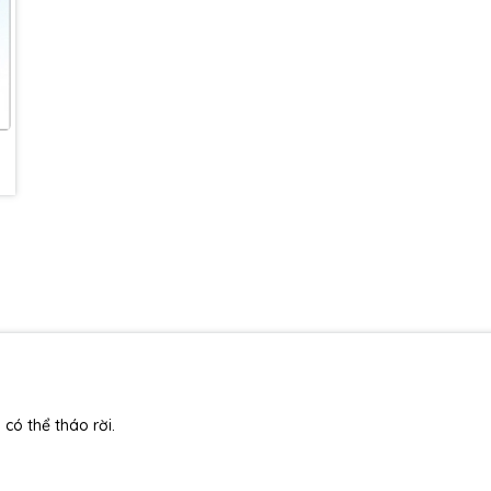
có thể tháo rời.