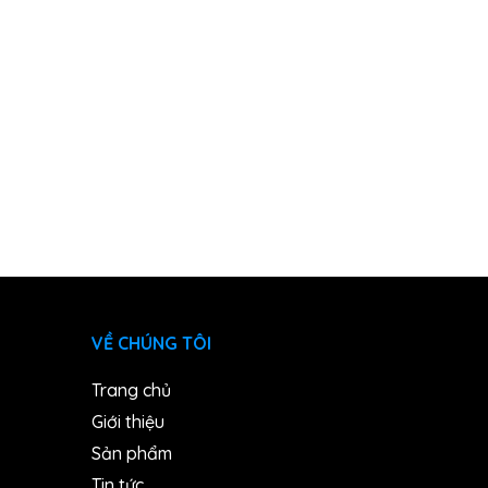
VỀ CHÚNG TÔI
Trang chủ
Giới thiệu
Sản phẩm
Tin tức