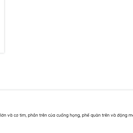
h lớn và cơ tim, phần trên của cuống họng, phế quản trên và động 