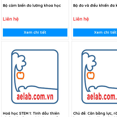
Bộ cảm biến đo lường khoa học
Bộ đo và điều khiển đa
Liên hệ
Liên hệ
Xem chi tiết
Xem chi tiết
Hoá học STEM 1: Tinh dầu thiên
Chủ đề: Cân bằng lực, r