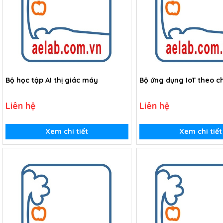
Bộ học tập AI thị giác máy
Bộ ứng dụng IoT theo c
Liên hệ
Liên hệ
Xem chi tiết
Xem chi tiết