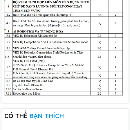
CÓ THỂ
BẠN THÍCH