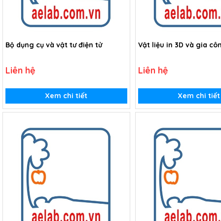
Bộ dụng cụ và vật tư điện tử
Vật liệu in 3D và gia cô
Liên hệ
Liên hệ
Xem chi tiết
Xem chi tiết