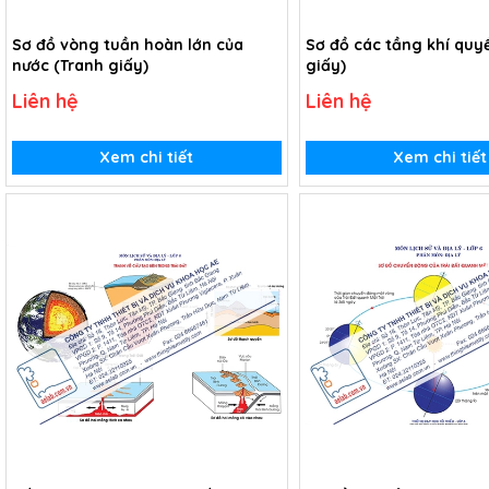
Sơ đồ vòng tuần hoàn lớn của
Sơ đồ các tầng khí quy
nước (Tranh giấy)
giấy)
Liên hệ
Liên hệ
Xem chi tiết
Xem chi tiết