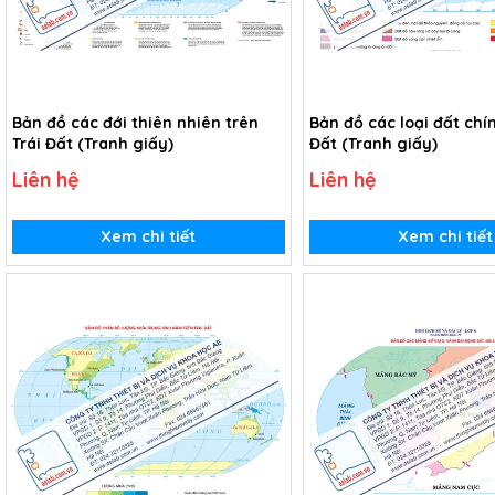
Bản đồ các đới thiên nhiên trên
Bản đồ các loại đất chín
Trái Đất (Tranh giấy)
Đất (Tranh giấy)
Liên hệ
Liên hệ
Xem chi tiết
Xem chi tiết