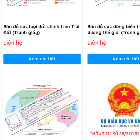
Bản đồ các loại đất chính trên Trái
Bản đồ các dòng biển t
Đất (Tranh giấy)
dương thế giới (Tranh g
Liên hệ
Liên hệ
Xem chi tiết
Xem chi tiết