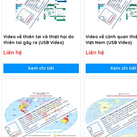
Video về thiên tai và thiệt hại do
Video về cảnh quan thi
thiên tai gây ra (USB Video)
Việt Nam (USB Video)
Liên hệ
Liên hệ
Xem chi tiết
Xem chi tiết