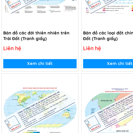
Bản đồ các đới thiên nhiên trên
Bản đồ các loại đất chín
Trái Đất (Tranh giấy)
Đất (Tranh giấy)
Liên hệ
Liên hệ
Xem chi tiết
Xem chi tiết