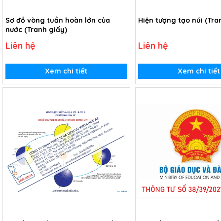
Sơ đồ vòng tuần hoàn lớn của
Hiện tượng tạo núi (Tra
nước (Tranh giấy)
Liên hệ
Liên hệ
Xem chi tiết
Xem chi tiết