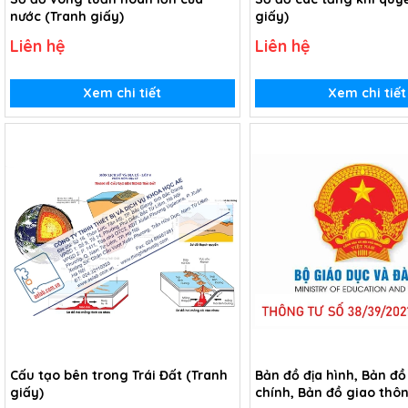
nước (Tranh giấy)
giấy)
Liên hệ
Liên hệ
Xem chi tiết
Xem chi tiết
Cấu tạo bên trong Trái Đất (Tranh
Bản đồ địa hình, Bản đ
giấy)
chính, Bản đồ giao thô