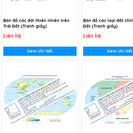
Bản đồ các đới thiên nhiên trên
Bản đồ các loại đất chín
Trái Đất (Tranh giấy)
Đất (Tranh giấy)
Liên hệ
Liên hệ
Xem chi tiết
Xem chi tiết