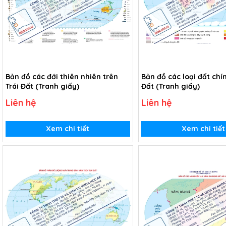
Bản đồ các đới thiên nhiên trên
Bản đồ các loại đất chín
Trái Đất (Tranh giấy)
Đất (Tranh giấy)
Liên hệ
Liên hệ
Xem chi tiết
Xem chi tiết