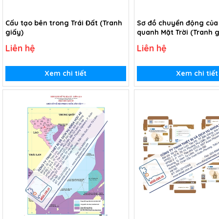
Cấu tạo bên trong Trái Đất (Tranh
Sơ đồ chuyển động của 
giấy)
quanh Mặt Trời (Tranh g
Liên hệ
Liên hệ
Xem chi tiết
Xem chi tiết