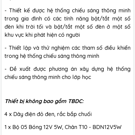
- Thiết kế được hệ thống chiếu sáng thông minh
trong gia đình có các tính năng bật/tắt một số
đèn khi trời tối và bật/tắt một số đèn ở một số
khu vực khi phát hiện có người
- Thiết lập và thử nghiệm các tham số điều khiển
trong hệ thống chiếu sáng thông minh
- Đề xuất được phương án xây dựng hệ thống
chiếu sáng thông minh cho lớp học
Thiết bị không bao gồm TBDC:
4 x Dây điện đỏ đen, rắc bắp chuối
1 x Bộ 05 Bóng 12V 5W, Chân T10 - BDN12V5W